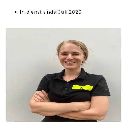
In dienst sinds: Juli 2023