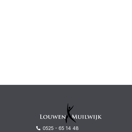
0525 - 65 14 48