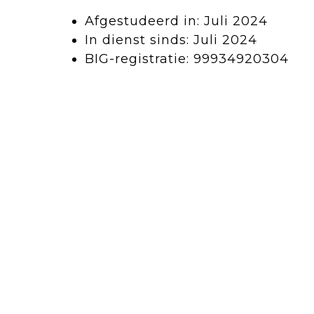
Afgestudeerd in: Juli 2024
In dienst sinds: Juli 2024
BIG-registratie: 99934920304